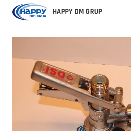
HAPPY DM GRUP