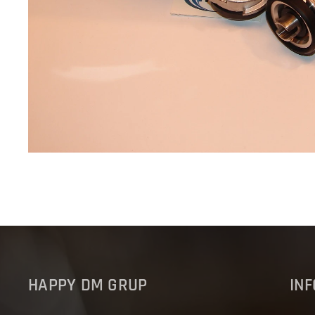
HAPPY DM GRUP
IN