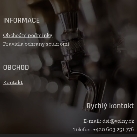
INFORMACE
Obchodní podmínky
Pravidla ochrany soukromí
OBCHOD
Kontakt
Rychlý kontakt
E-mail: dsi@volny.cz
Telefon: +420 603 251 776