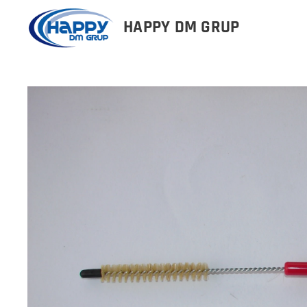
HAPPY DM GRUP