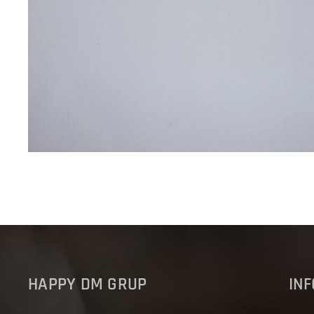
HAPPY DM GRUP
IN