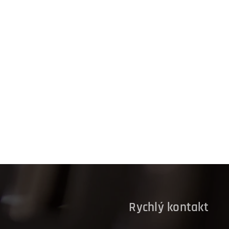
D
Rychlý kontakt